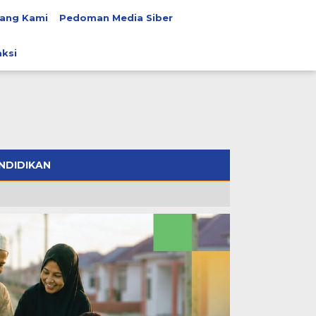
ang Kami
Pedoman Media Siber
ksi
NDIDIKAN