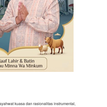
yahwat kuasa dan rasionalitas instrumental,