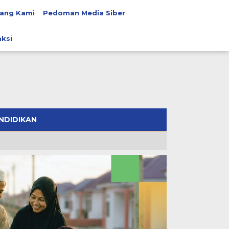
ang Kami
Pedoman Media Siber
ksi
NDIDIKAN