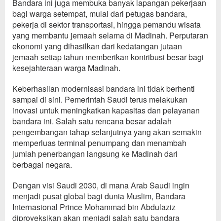
Bandara ini juga membuka banyak lapangan pekerjaan
bagi warga setempat, mulai dari petugas bandara,
pekerja di sektor transportasi, hingga pemandu wisata
yang membantu jemaah selama di Madinah. Perputaran
ekonomi yang dihasilkan dari kedatangan jutaan
jemaah setiap tahun memberikan kontribusi besar bagi
kesejahteraan warga Madinah.
Keberhasilan modernisasi bandara ini tidak berhenti
sampai di sini. Pemerintah Saudi terus melakukan
inovasi untuk meningkatkan kapasitas dan pelayanan
bandara ini. Salah satu rencana besar adalah
pengembangan tahap selanjutnya yang akan semakin
memperluas terminal penumpang dan menambah
jumlah penerbangan langsung ke Madinah dari
berbagai negara.
Dengan visi Saudi 2030, di mana Arab Saudi ingin
menjadi pusat global bagi dunia Muslim, Bandara
Internasional Prince Mohammad bin Abdulaziz
diproyeksikan akan menjadi salah satu bandara