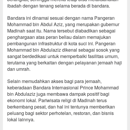
ibadah dengan tenang selama berada di bandara.
Bandara ini dinamai sesuai dengan nama Pangeran
Mohammad bin Abdul
A
ziz, yang merupakan gubernur
Madinah saat itu. Nama tersebut diabadikan sebagai
penghargaan atas peran beliau dalam memajukan
pembangunan infrastruktur di kota suci ini. Pangeran
Mohammad bin Abdulaziz dikenal sebagai sosok yang
sangat berdedikasi untuk memperbaiki fasilitas umum,
terutama yang berkaitan dengan pelayanan jemaah haji
dan umrah.
Selain memudahkan akses bagi para jemaah,
keberadaan Bandara Internasional Prince Mohammad
bin Abdulaziz juga membawa dampak positif bagi
ekonomi lokal. Pariwisata religi di Madinah terus
berkembang pesat, dan hal ini tentunya memberikan
peluang bagi sektor perhotelan, restoran, dan bisnis
lokal lainnya.