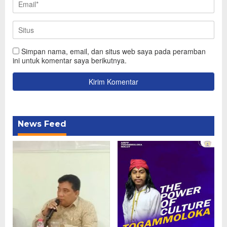
Simpan nama, email, dan situs web saya pada peramban
ini untuk komentar saya berikutnya.
News Feed