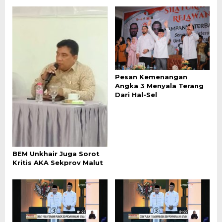
Pesan Kemenangan
Angka 3 Menyala Terang
Dari Hal-Sel
BEM Unkhair Juga Sorot
Kritis AKA Sekprov Malut