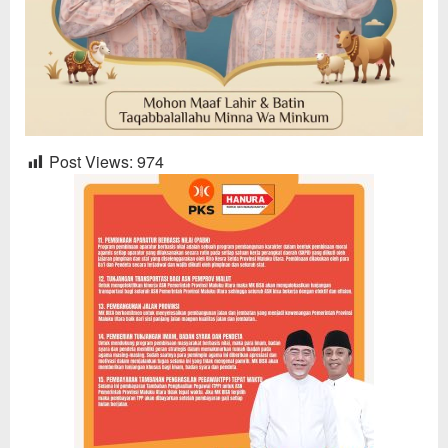
Post Views:
974