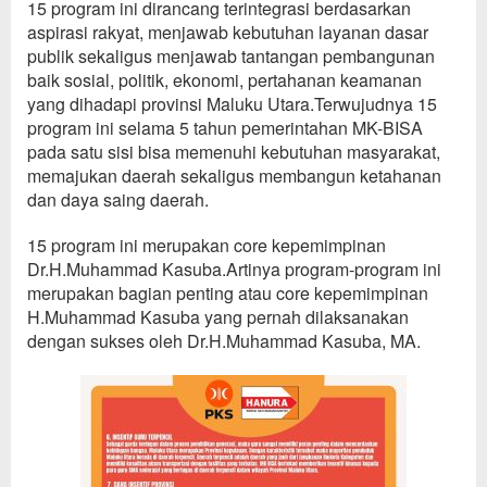
15 program ini dirancang terintegrasi berdasarkan
aspirasi rakyat, menjawab kebutuhan layanan dasar
publik sekaligus menjawab tantangan pembangunan
baik sosial, politik, ekonomi, pertahanan keamanan
yang dihadapi provinsi Maluku Utara.Terwujudnya 15
program ini selama 5 tahun pemerintahan MK-BISA
pada satu sisi bisa memenuhi kebutuhan masyarakat,
memajukan daerah sekaligus membangun ketahanan
dan daya saing daerah.
15 program ini merupakan core kepemimpinan
Dr.H.Muhammad Kasuba.Artinya program-program ini
merupakan bagian penting atau core kepemimpinan
H.Muhammad Kasuba yang pernah dilaksanakan
dengan sukses oleh Dr.H.Muhammad Kasuba, MA.