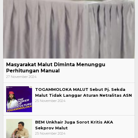
Masyarakat Malut Diminta Menunggu
Perhitungan Manual
27 November 2024
TOGAMMOLOKA MALUT Sebut Pj. Sekda
Malut Tidak Langgar Aturan Netralitas ASN
25 November 2024
BEM Unkhair Juga Sorot Kritis AKA
Sekprov Malut
25 November 2024