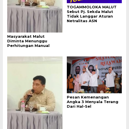
TOGAMMOLOKA MALUT
Sebut Pj. Sekda Malut
Tidak Langgar Aturan
Netralitas ASN
Masyarakat Malut
Diminta Menunggu
Perhitungan Manual
Pesan Kemenangan
Angka 3 Menyala Terang
Dari Hal-Sel